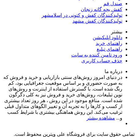
صندل قم
کفش بچه گانه زنجان
تولیدکنندگان کفش و کتونی در اسلامشهر
تولیدکنندگان کفش مشهد
بیشتر
دانلود اپلیکیشن
راهنمای خرید
راهنمای تبلیغ
ورود تامین کننده به سایت
حذف حساب کاربری
درباره ما
در دنیای امروز روش‌های سنتی بازاریابی و خرید و فروش که
به صورت حضوری و بر اساس موقعیت جغرافیایی بود، کم
رنگ شده است. با گسترش استفاده از اینترنت و روش‌های
نوین تبلیغات، روش‌های خرید و فروش نیز به کلی دگرگون
شده است. منافع موجود در این روش ، هر روز تعداد بیشتری
از کسب و کارها را به تجربه‌ آن و تغییر الگوهای متداول قبلی
ترغیب می‌کند. این روش هماهنگی بیشتری با شرایط کسب
و...
مشاهده بیشتر
تمامی حقوق سایت برای فروشگاه علی ویترین محفوظ است.