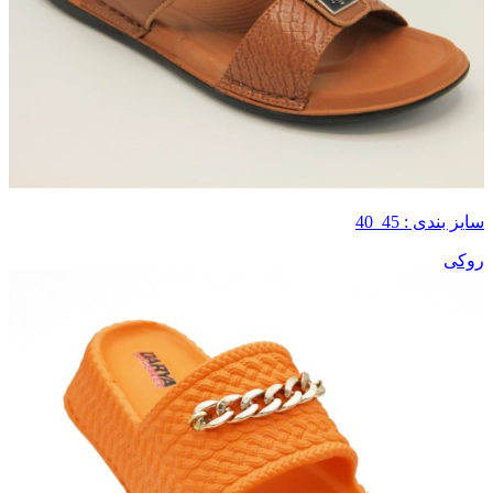
سایز بندی : 45_40
روکی