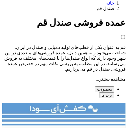
خانه
صندل قم
عمده فروشی صندل قم
قم به عنوان یکی از قطب‌های تولید دمپایی و صندل در ایران،
شناخته می‌شود و به همین دلیل، عمده فروشی‌های متعددی در این
شهر وجود دارند که انواع صندل‌ها را با قیمت‌های مختلف به فروش
می‌رسانند. در این مطلب، به بررسی نکات مهم در خصوص عمده
فروشی صندل در قم می‌پردازیم.
مشاهده بیشتر...
محصولات
برند ها