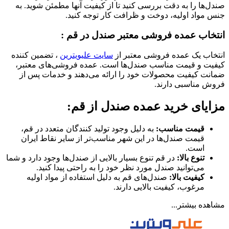
صندل‌ها را به دقت بررسی کنید تا از کیفیت آنها مطمئن شوید. به
جنس مواد اولیه، دوخت و ظرافت کار توجه کنید.
انتخاب عمده فروشی معتبر صندل در قم :
انتخاب یک عمده فروشی معتبر از
سایت علیویترین
، تضمین کننده
کیفیت و قیمت مناسب صندل‌ها است. عمده فروشی‌های معتبر،
ضمانت کیفیت محصولات خود را ارائه می‌دهند و خدمات پس از
فروش مناسبی دارند.
مزایای خرید عمده صندل از قم:
قیمت مناسب:
به دلیل وجود تولید کنندگان متعدد در قم،
قیمت صندل‌ها در این شهر مناسب‌تر از سایر نقاط ایران
است.
تنوع بالا:
در قم تنوع بسیار بالایی از صندل‌ها وجود دارد و شما
می‌توانید صندل مورد نظر خود را به راحتی پیدا کنید.
کیفیت بالا:
صندل‌های قم به دلیل استفاده از مواد اولیه
مرغوب، کیفیت بالایی دارند.
مشاهده بیشتر...