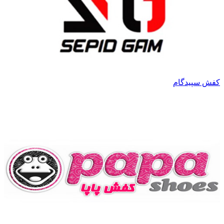
کفش سپیدگام