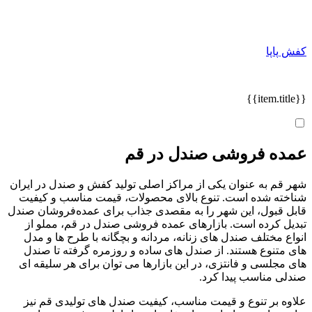
کفش پاپا
{{item.title}}
عمده فروشی صندل در قم
شهر قم به عنوان یکی از مراکز اصلی تولید کفش و صندل در ایران
شناخته شده است. تنوع بالای محصولات، قیمت مناسب و کیفیت
قابل قبول، این شهر را به مقصدی جذاب برای عمده‌فروشان صندل
تبدیل کرده است. بازارهای عمده فروشی صندل در قم، مملو از
انواع مختلف صندل های زنانه، مردانه و بچگانه با طرح ها و مدل
های متنوع هستند. از صندل های ساده و روزمره گرفته تا صندل
های مجلسی و فانتزی، در این بازارها می توان برای هر سلیقه ای
صندلی مناسب پیدا کرد.
علاوه بر تنوع و قیمت مناسب، کیفیت صندل های تولیدی قم نیز