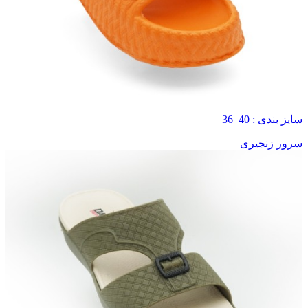
سایز بندی : 40_36
سرور زنجیری