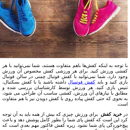
با توجه به اینکه کفش‌ها باهم متفاوت هستند، شما نمی‌توانید با هر
کفشی ورزش کنید. برای هر ورزشی کفش مخصوص آن ورزش
وجود دارد، شما نمی‌توانید با کفش فوتبال چمنی در سالن فوتبال
بازی کنید و باید
کفش فوتسال
داشته باشید یا با کفش بسکتبال،
تنیس بازی کنید. هر ورزش توسط کارشناسان بررسی شده و
مطابق با نیازهای آن ورزش، کفشی مناسب آن طراحی می شود،
به نحوی که حتی کفش
پیاده روی
با کفش دویدن نیز با هم متفاوت
است.
در
خرید کفش
برای ورزش
چیزی که بیش از همه باید به آن توجه
کرد این است که کفش پای شما را بطور کامل پوشش دهد و باعث
پیچ‌خوردگی پای شما نشود. زیره کفش فاکتور مهم بعدی است که