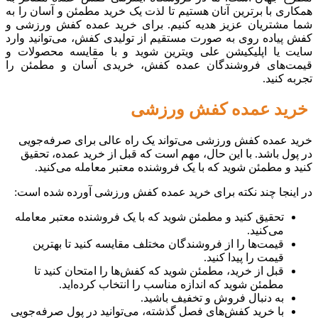
همکاری با برترین آنان هستیم تا لذت یک خرید مطمئن و آسان را به
شما مشتریان عزیز هدیه کنیم. برای خرید عمده کفش ورزشی و
کفش پیاده روی به صورت مستقیم از تولیدی کفش، می‌توانید وارد
سایت یا اپلیکیشن علی ویترین شوید و با مقایسه محصولات و
قیمت‌های فروشندگان عمده کفش، خریدی آسان و مطمئن را
تجربه کنید.
خرید عمده کفش ورزشی
خرید عمده کفش ورزشی می‌تواند یک راه عالی برای صرفه‌جویی
در پول باشد. با این حال، مهم است که قبل از خرید عمده، تحقیق
کنید و مطمئن شوید که با یک فروشنده معتبر معامله می‌کنید.
در اینجا چند نکته برای خرید عمده کفش ورزشی آورده شده است:
تحقیق کنید و مطمئن شوید که با یک فروشنده معتبر معامله
می‌کنید.
قیمت‌ها را از فروشندگان مختلف مقایسه کنید تا بهترین
قیمت را پیدا کنید.
قبل از خرید، مطمئن شوید که کفش‌ها را امتحان کنید تا
مطمئن شوید که اندازه مناسب را انتخاب کرده‌اید.
به دنبال فروش و تخفیف باشید.
با خرید کفش‌های فصل گذشته، می‌توانید در پول صرفه‌جویی