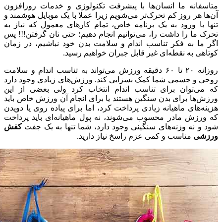
متاسفانه ما انسان‌ها با پیشرفت تکنولوژی و خدمات روزافزون
آن‌ها هر روز کم تحرک‌تر می‌شویم زیرا عملا با یک موبایل هوشمند و
تنها با ورود به یک برنامه خاص، تمام کارهای معمول که نیاز به
تحرک ما را داشت را، می‌توانیم انجام دهیم؛ حتی نان گرفتن!!! پس
اگر ما به فکر تناسب اندام و سلامت بدن خود نباشیم، در زمان
کوتاهی به نقطه‌ای غیر قابل جبران خواهیم رسید.
روزانه ۲۰ تا ۶۰ دقیقه ورزش می‌تواند به تناسب اندام و سلامت
روحی و جسمی شما کمک بسزایی کند. ورزش‌های زیادی وجود دارد
که می‌توان برای تناسب اندام انتخاب کرد ولی بعضی از این
ورزش‌ها برای بدن سنگین هستند یا برای انجام آن ورزش خاص باید
هزینه‌های ماهیانه‌ زیادی پرداخت کرد، اما برای پیاده روی یا دویدن
که ورزش مادر محسوب می‌شوند، نه پول ماهیانه‌ای باید پرداخت
شود و نه وزنه‌های سنگینی وجود دارد، شما تنها به یک جفت
کفش
ورزشی
مناسب و کمی عزم راسخ نیاز دارید.