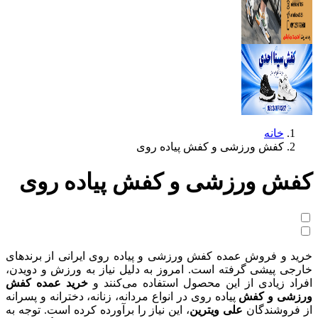
خانه
کفش ورزشی و کفش پیاده روی
کفش ورزشی و کفش پیاده روی
خرید و فروش عمده کفش ورزشی و پیاده روی ایرانی از برندهای
خارجی پیشی گرفته است. امروز به دلیل نیاز به ورزش و دویدن،
افراد زیادی از این محصول استفاده می‌کنند و
خرید عمده کفش
ورزشی و کفش
پیاده روی در انواع مردانه،‌ زنانه، دخترانه و پسرانه
از فروشندگان
علی ویترین
، ا
ین نیاز را برآورده کرده است. توجه به