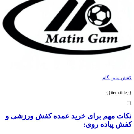
کفش متین گام
{{item.title}}
نکات مهم برای خرید عمده کفش ورزشی و
کفش پیاده روی: