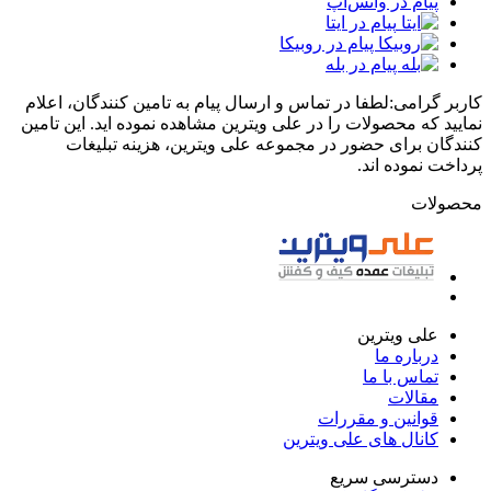
پیام در واتس‌اپ
پیام در ایتا
پیام در روبیکا
پیام در بله
کاربر گرامی:لطفا در تماس و ارسال پیام به تامین کنندگان، اعلام
نمایید که محصولات را در علی ویترین مشاهده نموده اید. این تامین
کنندگان برای حضور در مجموعه علی ویترین، هزینه تبلیغات
پرداخت نموده اند.
محصولات
علی ویترین
درباره ما
تماس با ما
مقالات
قوانین و مقررات
کانال های علی ویترین
دسترسی سریع