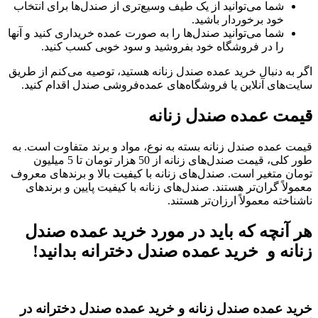
شما می‌توانید از یک طیف وسیع‌تری از صندل‌ها برای انتخاب
خود برخوردار باشید.
شما می‌توانید صندل‌ها را به صورت عمده خریداری کنید و آنها
را در فروشگاه خود بفروشید و سود خوبی کسب کنید.
اگر به دنبال خرید عمده صندل زنانه هستید، توصیه می‌کنم از طریق
سایت‌های آنلاین یا فروشگاه‌های عمده‌فروشی صندل اقدام کنید.
قیمت عمده صندل زنانه
قیمت عمده صندل زنانه بسته به نوع، مواد و برند متفاوت است. به
طور کلی، قیمت صندل‌های زنانه از 50 هزار تومان تا 5 میلیون
تومان متغیر است. صندل‌های زنانه با کیفیت بالا و برندهای معروف
معمولاً گران‌تر هستند. صندل‌های زنانه با کیفیت پایین و برندهای
ناشناخته معمولاً ارزان‌تر هستند.
هر آنچه که باید در مورد خرید عمده صندل
زنانه و خرید عمده صندل دخترانه بدانید!
خرید عمده صندل زنانه و خرید عمده صندل دخترانه در