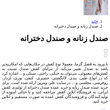
خانه
صندل زنانه و صندل دخترانه
صندل زنانه و صندل دخترانه
با ورود به فصل گرما، معمولا نوع کفش در مکان‌هایی که امکان‌پذیر
باشد به صندل تغییر می‌کند. از مزایای کفش صندل نسبت به
کفش‌های معمولی، می‌توان به خنکی، راحتی، سبکی و ... اشاره کرد
که در انواع طبی، بندی، لاانگشتی، حصیری، کنفی، توری، لژدار،
روفرشی، مجلسی و ... در سایت علی ویترین ارائه شده است. برای
خرید عمده صندل زنانه و خرید عمده صندل دخترانه از تولیدی کفش
ایرانی، به فروشگاه آنلاین کفش مراجعه کنید و با خیالی آسوده از
تولیدکنندگان و فروشندگان کفش عمده به صورت مستقیم و آنلاین
خرید کنید.
بیشتر