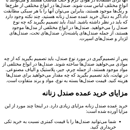
انواع مختلف لباس ست شوند. صندل‌ها در انواع مختلفی از طرح‌ها
و رنگ‌ها موجود هستند، بنابراین می‌توان آنها را با هر سبکی مطابقت
داد.اگر به دنبال خرید عمده صندل زنانه هستید، چند نکته وجود دارد
که باید در نظر داشته باشید. ابتدا، باید تصمیم بگیرید که چه نوع
صندل را می‌خواهید. صندل‌ها در انواع مختلفی از مدل‌ها موجود
هستند، از جمله صندل‌های پاشنه‌دار، صندل‌های تخت، صندل‌های
لژدار و صندل‌های اسپرت.
پس از تصمیم‌گیری در مورد نوع صندل، باید تصمیم بگیرید که از چه
موادی می‌خواهید صندل‌ها ساخته شوند. صندل‌ها در انواع مختلفی از
مواد موجود هستند، از جمله چرم، جیر، پلاستیک و الیاف مصنوعی.
در نهایت، باید تصمیم بگیرید که چه مقدار می‌خواهید برای صندل‌ها
هزینه کنید. قیمت صندل‌ها بسته به نوع، مواد و برند متفاوت است.
مزایای خرید عمده صندل زنانه
خرید عمده صندل زنانه مزایای زیادی دارد. در اینجا چند مورد از این
مزایا آورده شده است:
شما می‌توانید صندل‌ها را با قیمت کمتری نسبت به خرید تکی
خریداری کنید.