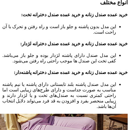
انواع مختلف
خرید عمده صندل زنانه و خرید عمده صندل دخترانه تخت:
این مدل بدون پاشنه و جلو باز است و راه رفتن و تحرک با آن
راحت است.
خرید عمده صندل زنانه و خرید عمده صندل دخترانه لژدار:
این مدل صندل دارای پاشنه لژدار بوده و جلو باز می‌باشد.
کفی تخت این صندل ها موجب راحتی راه رفتن می‌شود.
خرید عمده صندل زنانه و خرید عمده صندل دخترانه پاشنه‌دار:
این مدل صندل پاشنه بلند تابستانی دارای پاشنه یا نیم پاشنه
مناسب به صورت جداست و دارای طرح‌های زیبایی است اما
راحتی کمتری نسبت به صندل‌های تخت و یا لژدار دارند و
زیبایی منحصر بفرد و افزودن به قد فرد می‌تواند دلایل انتخاب
آن‌ها باشد.