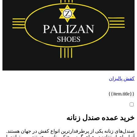
کفش پالیزان
{{item.title}}
خرید عمده صندل زنانه
صندل‌های زنانه یکی از پرطرفدارترین انواع کفش در جهان هستند.
آنها برای استفاده در هوای گرم و خنک مناسب هستند و می‌توانند با