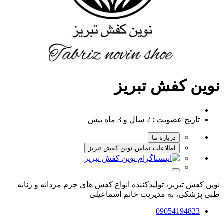
نوین کفش تبریز
تاریخ عضویت :
2 سال و 3 ماه پیش
درباره ما
اطلاعات تماس نوین کفش تبریز
نوین کفش تبریز، تولیدکننده انواع کفش های چرم مردانه و زنانه
طبی پزشکی، به مدیریت خانم اسماعیلی
09054194823