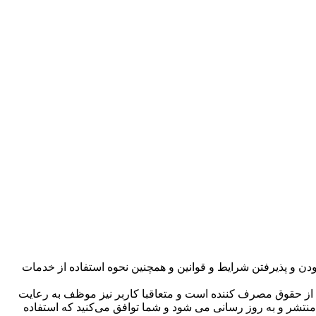
ن و پذیرفتن شرایط و قوانین و همچنین نحوه استفاده از خدمات
 از حقوق مصرف کننده است و متعاقبا کاربر نیز موظف به رعایت
 منتشر و به روز رسانی می شود و شما توافق می‌کنید که استفاده