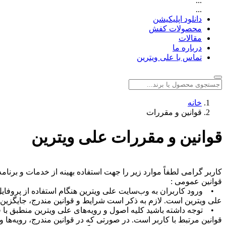
...
...
دانلود اپلیکیشن
محصولات کفش
مقالات
درباره ما
تماس با علی ویترین
خانه
قوانین و مقررات
قوانین و مقررات علی ویترین
کاربر گرامی لطفاً موارد زیر را جهت استفاده بهینه از خدمات و برنام
قوانین عمومی :
• ورود کاربران به وب‌سایت علی ویترین هنگام استفاده از پروفایل
علی ویترین است. لازم به ذکر است شرایط و قوانین مندرج، جایگزین
• توجه داشته باشید کلیه اصول و رویه‌های علی ویترین منطبق با ق
قوانین مرتبط با کاربر است. در صورتی که در قوانین مندرج، رویه‌ها 