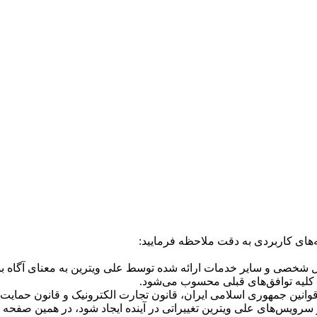
ه‌های کاربردی به دقت ملاحظه فرمایید:
 شخصی و سایر خدمات ارائه شده توسط علی ویترین به معنای آگاه بود
 کلیه توافق‌های قبلی محسوب می‌شود.
وانین جمهوری اسلامی ایران، قانون تجارت الکترونیک و قانون حمایت
و سرویس‌های علی ویترین تغییراتی در آینده ایجاد شود، در همین صفحه