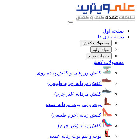
صفحه اول
دسته بندی ها
محصولات کفش
مواد اولیه
خدمات تولید
محصولات کفش
کفش ورزشی و کفش پیاده روی
کفش مردانه (چرم طبیعی)
کفش مردانه (غیر چرم)
بوت و نیم بوت مردانه عمده
کفش زنانه (چرم طبیعی)
کفش زنانه (غیر چرم)
بوت و نیم بوت زنانه عمده