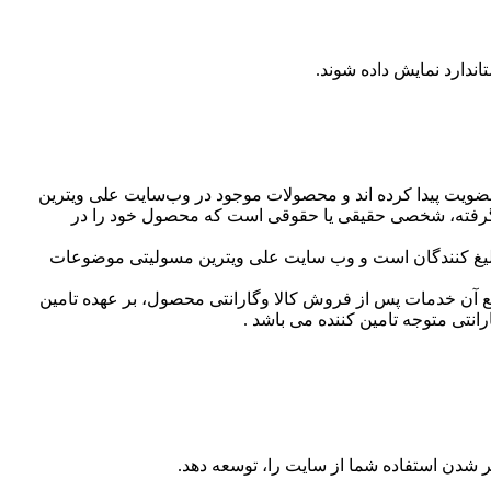
ندارد نمایش داده شوند.
ویت پیدا کرده اند و محصولات موجود در وب‌سایت علی ویترین
قرار گرفته، شخصی حقیقی یا حقوقی است که محصول خود را در
لیغ کنندگان است و وب سایت علی ویترین مسولیتی موضوعات
ع آن خدمات پس از فروش کالا وگارانتی محصول، بر عهده تامین
تی متوجه تامین کننده می باشد .
 شدن استفاده شما از سایت را، توسعه دهد.