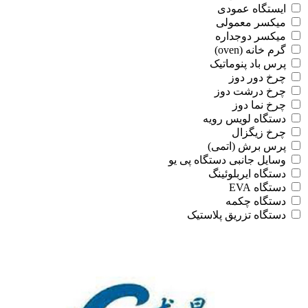
ایستگاه عمودی
میکسر معمولی
میکسر دوجداره
گرم خانه (oven)
پرس باد پنوماتیک
چرخ دور دوز
چرخ درشت دوز
چرخ نما دوز
دستگاه لویس رویه
چرخ زیگزال
پرس برش (اتمی)
وسایل جانبی دستگاه پی یو
دستگاه ایربلوئینگ
دستگاه EVA
دستگاه چکمه
دستگاه تزریق پلاستیک