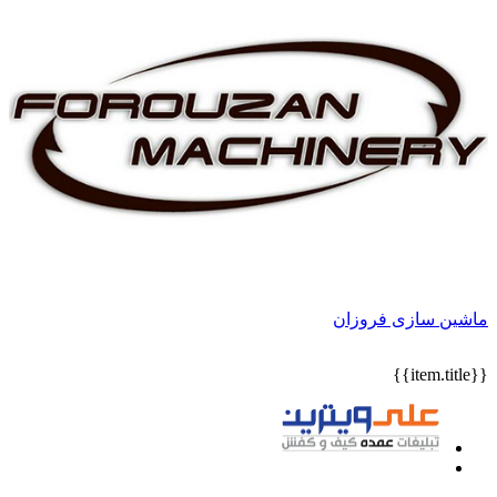
ماشین سازی فروزان
{{item.title}}