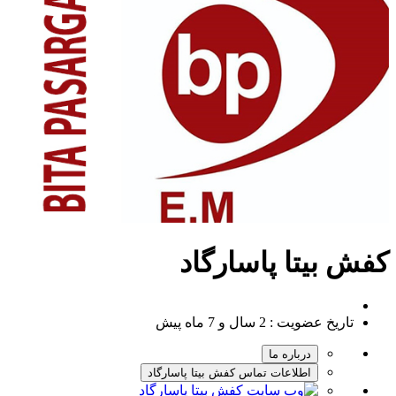
کفش بیتا پاسارگاد
تاریخ عضویت :
2 سال و 7 ماه پیش
درباره ما
اطلاعات تماس کفش بیتا پاسارگاد