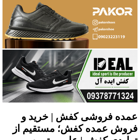
عمده فروشی کفش | خرید و
فروش عمده کفش؛ مستقیم از