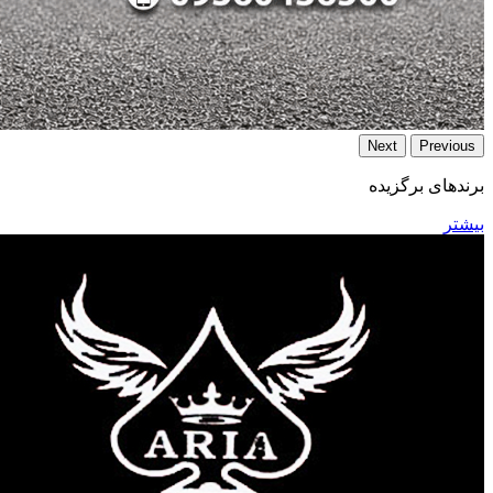
Next
Previous
برند‌های برگزیده
بیشتر