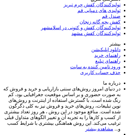
تولیدکنندگان کفش چرم تبریز
تولیدی های دمپایی قم
صندل قم
کفش بچه گانه زنجان
تولیدکنندگان کفش و کتونی در اسلامشهر
تولیدکنندگان کفش مشهد
بیشتر
دانلود اپلیکیشن
راهنمای خرید
راهنمای تبلیغ
ورود تامین کننده به سایت
حذف حساب کاربری
درباره ما
در دنیای امروز روش‌های سنتی بازاریابی و خرید و فروش که
به صورت حضوری و بر اساس موقعیت جغرافیایی بود، کم
رنگ شده است. با گسترش استفاده از اینترنت و روش‌های
نوین تبلیغات، روش‌های خرید و فروش نیز به کلی دگرگون
شده است. منافع موجود در این روش ، هر روز تعداد بیشتری
از کسب و کارها را به تجربه‌ آن و تغییر الگوهای متداول قبلی
ترغیب می‌کند. این روش هماهنگی بیشتری با شرایط کسب
و...
مشاهده بیشتر