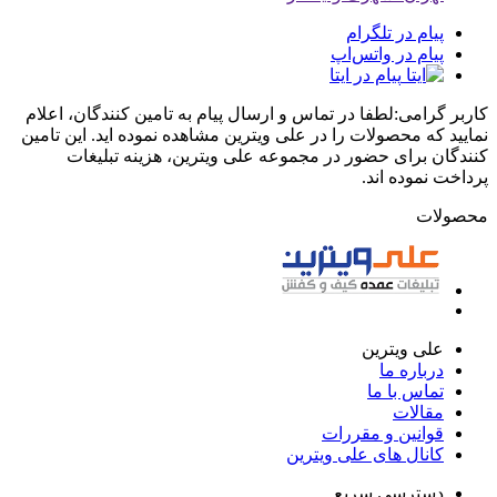
پیام در تلگرام
پیام در واتس‌اپ
پیام در ایتا
کاربر گرامی:لطفا در تماس و ارسال پیام به تامین کنندگان، اعلام
نمایید که محصولات را در علی ویترین مشاهده نموده اید. این تامین
کنندگان برای حضور در مجموعه علی ویترین، هزینه تبلیغات
پرداخت نموده اند.
محصولات
علی ویترین
درباره ما
تماس با ما
مقالات
قوانین و مقررات
کانال های علی ویترین
دسترسی سریع