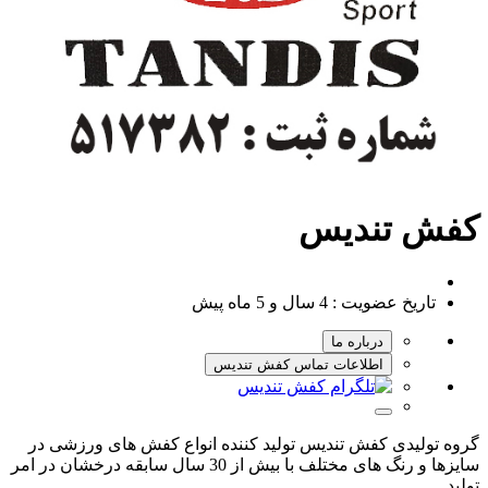
کفش تندیس
تاریخ عضویت :
4 سال و 5 ماه پیش
درباره ما
اطلاعات تماس کفش تندیس
گروه تولیدی کفش تندیس تولید کننده انواع کفش های ورزشی در
سایزها و رنگ های مختلف با بیش از 30 سال سابقه درخشان در امر
تولید