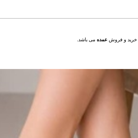
 خرید و فروش
عمده
می باشد.