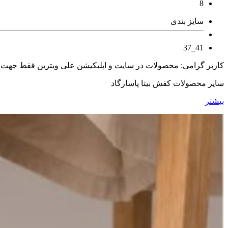
8
سایز بندی
41_37
کاربر گرامی: محصولات در سایت و اپلیکیشن علی ویترین فقط جهت
سایر محصولات کفش بیتا پاسارگاد
بیشتر