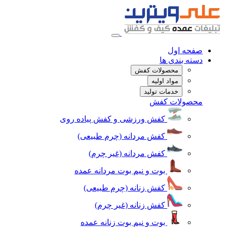
صفحه اول
دسته بندی ها
محصولات کفش
مواد اولیه
خدمات تولید
محصولات کفش
کفش ورزشی و کفش پیاده روی
کفش مردانه (چرم طبیعی)
کفش مردانه (غیر چرم)
بوت و نیم بوت مردانه عمده
کفش زنانه (چرم طبیعی)
کفش زنانه (غیر چرم)
بوت و نیم بوت زنانه عمده