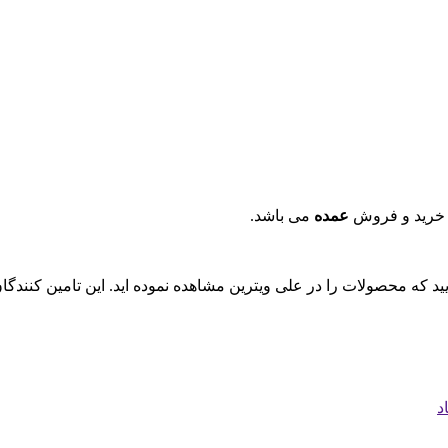
 خرید و فروش
عمده
می باشد.
ایید که محصولات را در علی ویترین مشاهده نموده اید. این تامین کنند