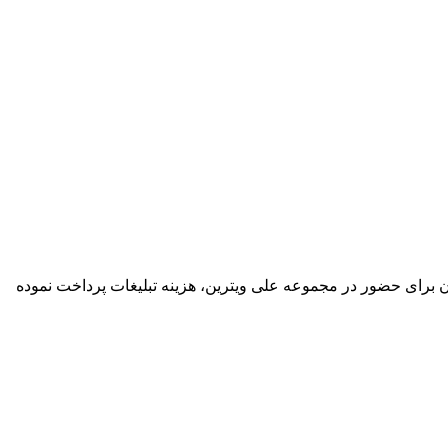
گان برای حضور در مجموعه علی ویترین، هزینه تبلیغات پرداخت نموده