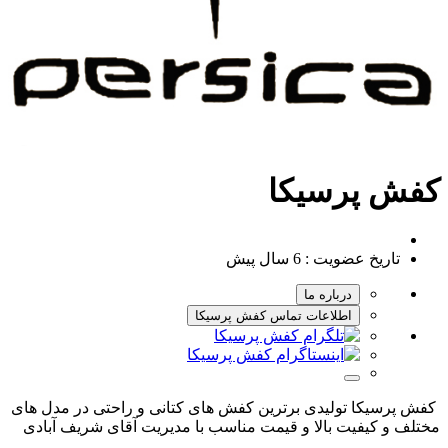
کفش پرسیکا
تاریخ عضویت :
6 سال پیش
درباره ما
اطلاعات تماس کفش پرسیکا
کفش پرسیکا تولیدی برترین کفش های کتانی و راحتی در مدل های
مختلف و کیفیت بالا و قیمت مناسب با مدیریت آقای شریف آبادی