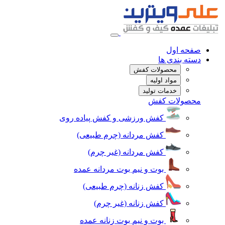
صفحه اول
دسته بندی ها
محصولات کفش
مواد اولیه
خدمات تولید
محصولات کفش
کفش ورزشی و کفش پیاده روی
کفش مردانه (چرم طبیعی)
کفش مردانه (غیر چرم)
بوت و نیم بوت مردانه عمده
کفش زنانه (چرم طبیعی)
کفش زنانه (غیر چرم)
بوت و نیم بوت زنانه عمده