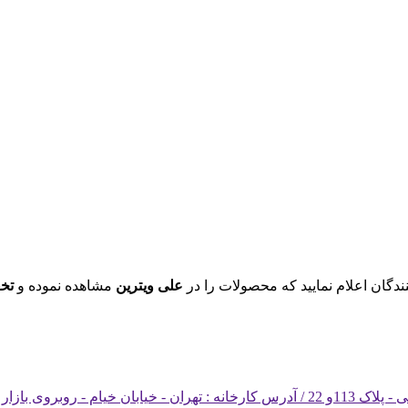
ندگان اعلام نمایید که محصولات را در
علی ویترین
مشاهده نموده و
تخ