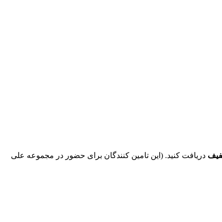
فیف
دریافت کنید. (این تامین کنندگان برای حضور در مجموعه علی