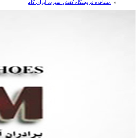
مشاهده فروشگاه کفش اسپرت ایران گام