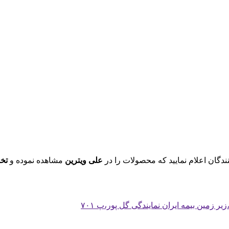
ندگان اعلام نمایید که محصولات را در
علی ویترین
مشاهده نموده و
تخ
 زمین بیمه ایران نمایندگی گل پور،پ ۷۰۱