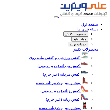
صفحه اول
دسته بندی ها
محصولات کفش
مواد اولیه
خدمات تولید
محصولات کفش
کفش ورزشی و کفش پیاده روی
کفش مردانه (چرم طبیعی)
کفش مردانه (غیر چرم)
بوت و نیم بوت مردانه عمده
کفش زنانه (چرم طبیعی)
کفش زنانه (غیر چرم)
بوت و نیم بوت زنانه عمده