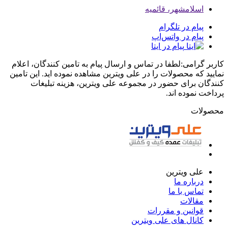
اسلامشهر، قائمیه
پیام در تلگرام
پیام در واتس‌اپ
پیام در ایتا
کاربر گرامی:لطفا در تماس و ارسال پیام به تامین کنندگان، اعلام
نمایید که محصولات را در علی ویترین مشاهده نموده اید. این تامین
کنندگان برای حضور در مجموعه علی ویترین، هزینه تبلیغات
پرداخت نموده اند.
محصولات
علی ویترین
درباره ما
تماس با ما
مقالات
قوانین و مقررات
کانال های علی ویترین