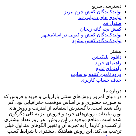
دسترسی سریع
تولیدکنندگان کفش چرم تبریز
تولیدی های دمپایی قم
صندل قم
کفش بچه گانه زنجان
تولیدکنندگان کفش و کتونی در اسلامشهر
تولیدکنندگان کفش مشهد
بیشتر
دانلود اپلیکیشن
راهنمای خرید
راهنمای تبلیغ
ورود تامین کننده به سایت
حذف حساب کاربری
درباره ما
در دنیای امروز روش‌های سنتی بازاریابی و خرید و فروش که
به صورت حضوری و بر اساس موقعیت جغرافیایی بود، کم
رنگ شده است. با گسترش استفاده از اینترنت و روش‌های
نوین تبلیغات، روش‌های خرید و فروش نیز به کلی دگرگون
شده است. منافع موجود در این روش ، هر روز تعداد بیشتری
از کسب و کارها را به تجربه‌ آن و تغییر الگوهای متداول قبلی
ترغیب می‌کند. این روش هماهنگی بیشتری با شرایط کسب