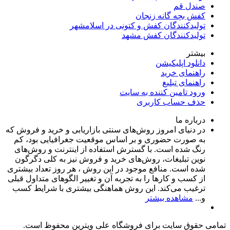
صندل قم
کفش بچه گانه زنجان
تولیدکنندگان کفش و کتونی در اسلامشهر
تولیدکنندگان کفش مشهد
بیشتر
دانلود اپلیکیشن
راهنمای خرید
راهنمای تبلیغ
ورود تامین کننده به سایت
حذف حساب کاربری
درباره ما
در دنیای امروز روش‌های سنتی بازاریابی و خرید و فروش که
به صورت حضوری و بر اساس موقعیت جغرافیایی بود، کم
رنگ شده است. با گسترش استفاده از اینترنت و روش‌های
نوین تبلیغات، روش‌های خرید و فروش نیز به کلی دگرگون
شده است. منافع موجود در این روش ، هر روز تعداد بیشتری
از کسب و کارها را به تجربه‌ آن و تغییر الگوهای متداول قبلی
ترغیب می‌کند. این روش هماهنگی بیشتری با شرایط کسب
و...
مشاهده بیشتر
تمامی حقوق سایت برای فروشگاه علی ویترین محفوظ است.