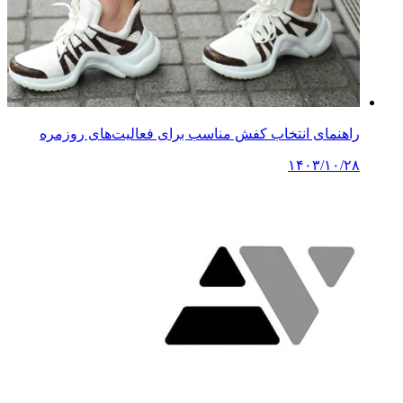
راهنمای انتخاب کفش مناسب برای فعالیت‌های روزمره
۱۴۰۳/۱۰/۲۸