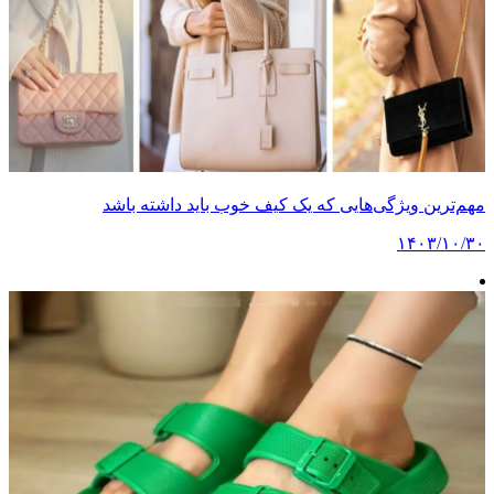
مهم‌ترین ویژگی‌هایی که یک کیف خوب باید داشته باشد
۱۴۰۳/۱۰/۳۰