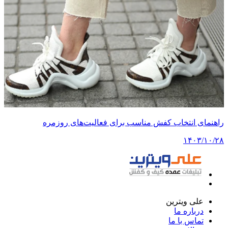
راهنمای انتخاب کفش مناسب برای فعالیت‌های روزمره
۱۴۰۳/۱۰/۲۸
علی ویترین
درباره ما
تماس با ما