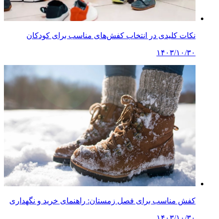
نکات کلیدی در انتخاب کفش‌های مناسب برای کودکان
۱۴۰۳/۱۰/۳۰
کفش مناسب برای فصل زمستان: راهنمای خرید و نگهداری
۱۴۰۳/۱۰/۳۰