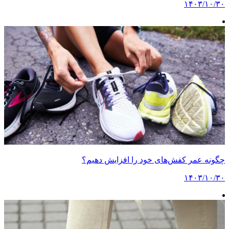
۱۴۰۳/۱۰/۳۰
چگونه عمر کفش‌های خود را افزایش دهیم؟
۱۴۰۳/۱۰/۳۰