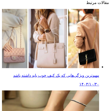
مقالات مرتبط
مهم‌ترین ویژگی‌هایی که یک کیف خوب باید داشته باشد
۱۴۰۳/۱۰/۳۰