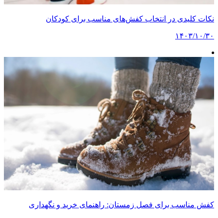
نکات کلیدی در انتخاب کفش‌های مناسب برای کودکان
۱۴۰۳/۱۰/۳۰
کفش مناسب برای فصل زمستان: راهنمای خرید و نگهداری