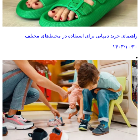
راهنمای خرید دمپایی برای استفاده در محیط‌های مختلف
۱۴۰۳/۱۰/۳۰