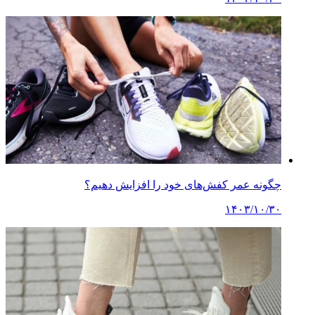
چگونه عمر کفش‌های خود را افزایش دهیم؟
۱۴۰۳/۱۰/۳۰