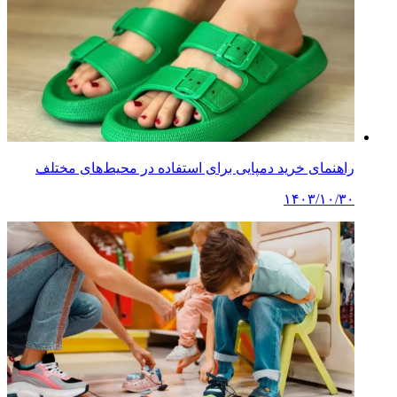
راهنمای خرید دمپایی برای استفاده در محیط‌های مختلف
۱۴۰۳/۱۰/۳۰