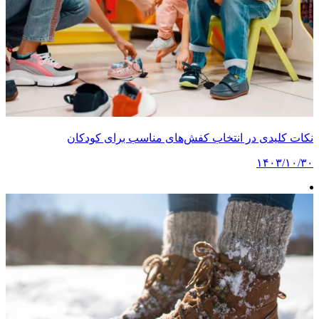
نکات کلیدی در انتخاب کفش‌های مناسب برای کودکان
۱۴۰۳/۱۰/۳۰