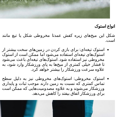
انواع استوک
شکل این میخ‌های زیره کفش عمدتا مخروطی شکل یا تیغ مانند
است.
استوک تیغه‌ای: برای بازی کردن در زمین‌های سخت بیشتر از
استوک‌های تیغه‌ای استفاده می‌شود اما ممکن است از استوک
مخروطی نیز استفاده شود. استوک‌های تیغه‌ای باعث می‌شود
تا فشار خیلی کمتری از میخ‌ها به پای ورزشکار وارد شود، به
علاوه سرعت ورزشکار را بیشتر خواهد کرد.
استوک مخروطی: استوک‌های مخروطی نیز به دلیل سطح
تماس کمتری که نسبت به زمین دارند موجب ثبات و پایداری
ورزشکار می‌شوند و به علاوه مصدومیت‌هایی که ممکن است
برای ورزشکار اتفاق بیفتد را کاهش می‌دهد.