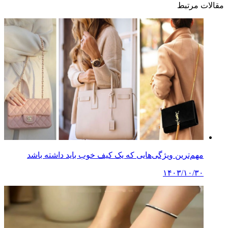
مقالات مرتبط
مهم‌ترین ویژگی‌هایی که یک کیف خوب باید داشته باشد
۱۴۰۳/۱۰/۳۰