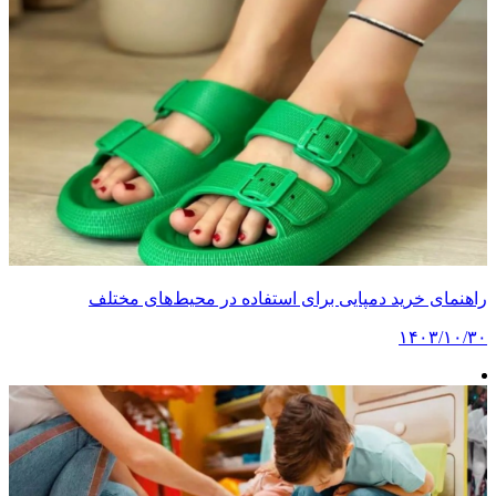
راهنمای خرید دمپایی برای استفاده در محیط‌های مختلف
۱۴۰۳/۱۰/۳۰