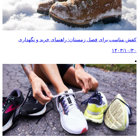
کفش مناسب برای فصل زمستان: راهنمای خرید و نگهداری
۱۴۰۳/۱۰/۳۰