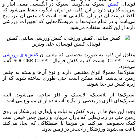
فوتبال،
کفش
استوک می‌گویند. استوک در انگلیسی معنی انبار و
سرمایه‌گذاری دارد و این کلمه در ایران اینگونه تلفظ می‌شود که
تلفظ درست آن در زبان انگلیسی stud است که معنی آن نیز، میخ
می‌باشد و در تمام سایت‌ها و فروشگاه‌هایی که تجهیزات ورزشی
دارند از این کلمه استفاده می‌شود.
معادل این کلمه به صورت تخصصی که معنی آن
کفش‌های ورزشی
است CLEAT هست که به کفش فوتبال SOCCER CLEAT گفته
می‌شود.
استوک‌ها معمولا انواع مختلفی دارند و نوع آن‌ها وابسته به جنس
زمین می‌باشد. البته ممکن است حتی طوری ساخته شوند که از
زیره کفش نیز جدا شوند.
استوک‌ها از پلاستیک، لاستیک و فلز ساخته می‌شوند. البته
استوک‌های فلزی در بعضی از لیگ‌ها استفاده از آن ممنوع می‌باشد.
وجود این میخ ها در زیره کفش به ثبات و پایداری ورزشکار بر روی
زمین حتی در زمان‌هایی که باران می‌بارد و زمین چمن خیس است
کمک بخصوصی می‌کند. این میخ‌ها با اصطکاکی که ایجاد می‌کنند
باعث می‌شوند ورزشکار راحت‌تر در زمین بدود.