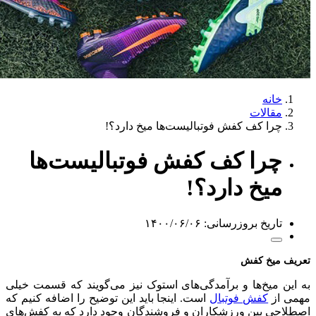
خانه
مقالات
چرا کف کفش فوتبالیست‌ها میخ دارد؟!
چرا کف کفش فوتبالیست‌ها
میخ دارد؟!
تاریخ بروزرسانی: ۱۴۰۰/۰۶/۰۶
تعریف میخ کفش
به این میخ‌ها و برآمدگی‌های استوک نیز می‌گویند که قسمت خیلی
مهمی از
کفش فوتبال
است. اینجا باید این توضیح را اضافه کنیم که
اصطلاحی بین ورزشکاران و فروشندگان وجود دارد که به کفش‌های