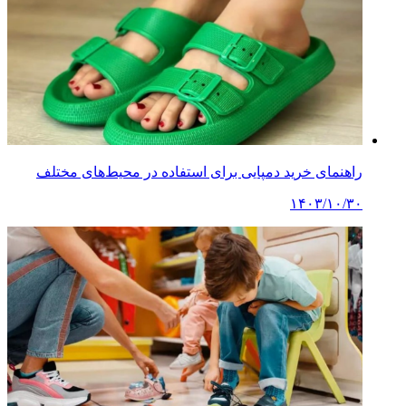
راهنمای خرید دمپایی برای استفاده در محیط‌های مختلف
۱۴۰۳/۱۰/۳۰