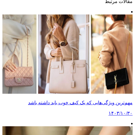
مقالات مرتبط
مهم‌ترین ویژگی‌هایی که یک کیف خوب باید داشته باشد
۱۴۰۳/۱۰/۳۰