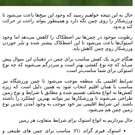
حال به این نتیجه خواهیم رسید که وجود این میخ‌ها باعث می‌شود تا
ورزشکار را روی چمن نگه دارد و همینطور بتواند راحت تر حرکت
کند و بدود.
رطوبت موجود در چمن‌ها نیز اصطکاک را کاهش می‌دهد اما وجود
استوک‌ها باعث می‌شود تا این اصطکاک بیشتر شده و سُر خوردن
ورزشکار روی چمن کاهش یابد.
هنگام خرید یک کفش مناسب برای چمن در ذهنتان این سوال پیش
می‌آید که چه نوع کفشی بهتر است و سردرگم می‌شوید که چه نوع
استوکی برای شما مناسب‌تر است.
شرایط اقلیمی یک منطقه موجب می‌شود تا چمن ورزشگاه نیز
مناسب با همان اقلیم انتخاب شود به همین دلیل است که زیره
کفش‌ها به انواع مختلف تقسیم شده و مطابق با شرایط و نوع زمین
طراحی می‌شوند تا ورزشکار‌ها نیز بتوانند بهترین عملکرد را داشته
باشند. این شرایط اقلیمی نیز خود موجب به وجود آمدن چندین نوع
زمین چمن هم می‌شود.
حال بپردازیم به انواع استوک برای شرایط متفاوت هر زمین
استوک فیرم گراند FG: مناسب برای چمن های طبیعی و