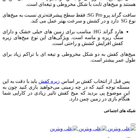
هستند و میخ‌های ثابت با شکل مخروطی و تیغه‌ای است.
سافت گراند پرو SG Pro: فقط سطح پیشرفته‌تری نسبت به میخ‌های
نوع SG دارد و در کشش و سرعت بهتر عمل می کند.
هارد گراند HG: مناسب برای زمین های خیلی خشک و دارای
سنگ ریزه و ماسه است. ویژگی‌های این نوع میخ‌های زیره
کفش افزایش کشش و راحتی است.
میخ‌های کفش به دو شکل مخروطی و تیغه ای با تراکم زیاد برای
طول عمر بیشتر است.
پس قبل از انتخاب کفش بر اساس
زیره کفش
باید با دقت به این
مسئله توجه کنید که در چه زمینی می‌خواهید بازی کنید چون به
این موضوع پی بردید که میخ کفش تاثیر زیادی در کارایی شما
هنگام بازی در زمین چمن دارد.
شبکه های اجتماعی