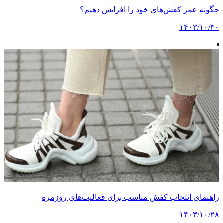
چگونه عمر کفش‌های خود را افزایش دهیم؟
۱۴۰۳/۱۰/۳۰
راهنمای انتخاب کفش مناسب برای فعالیت‌های روزمره
۱۴۰۳/۱۰/۲۸