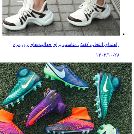
راهنمای انتخاب کفش مناسب برای فعالیت‌های روزمره
۱۴۰۳/۱۰/۲۸