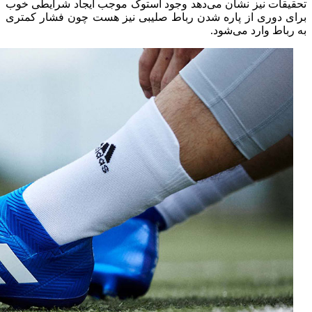
تحقیقات نیز نشان می‌دهد وجود استوک موجب ایجاد شرایطی خوب
برای دوری از پاره شدن رباط صلیبی نیز هست چون فشار کمتری
به رباط وارد می‌شود.