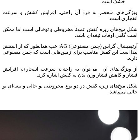
خشک است.
ویژگی‌های منحصر به فرد آن راحتی، افزایش کشش و سرعت
انفجاری است.
شکل میخ‌های زیره کفش عمدتا مخروطی و توخالی است اما ممکن
است گاهی اوقات تیغه‌ای باشد.
آرتیفیشال گراس (چمن مصنوعی) AG: خب همانطور که از اسمش
پیدا است این کفش مناسب برای زمین‌هایی است که چمن مصنوعی
دارند.
از ویژگی‌های آن می‌توان به راحتی، سرعت انفجاری، افزایش
فشار و کاهش فشار وزن بدن به کفش اشاره کرد.
شکل میخ‌های زیره کفش در دو نوع مخروطی تو خالی و تیغه‌ای تو
خالی می‌باشد.