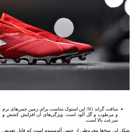
سافت گراند SG: این استوک مناسب برای زمین چمن‌های نرم
و مرطوب و گل آلود است. ویژگی‌های آن افزایش کشش و
سرعت بالا است.
شکل این میخ‌ها مخروطی از جنس آلومینیوم است که قابل تعویض