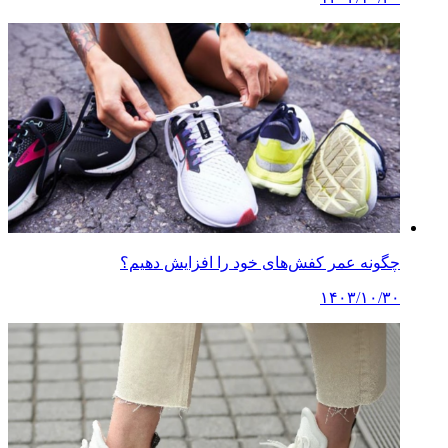
چگونه عمر کفش‌های خود را افزایش دهیم؟
۱۴۰۳/۱۰/۳۰