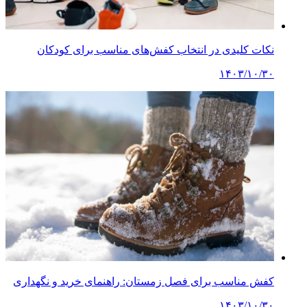
نکات کلیدی در انتخاب کفش‌های مناسب برای کودکان
۱۴۰۳/۱۰/۳۰
کفش مناسب برای فصل زمستان: راهنمای خرید و نگهداری
۱۴۰۳/۱۰/۳۰