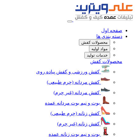
صفحه اول
دسته بندی ها
محصولات کفش
مواد اولیه
خدمات تولید
محصولات کفش
کفش ورزشی و کفش پیاده روی
کفش مردانه (چرم طبیعی)
کفش مردانه (غیر چرم)
بوت و نیم بوت مردانه عمده
کفش زنانه (چرم طبیعی)
کفش زنانه (غیر چرم)
بوت و نیم بوت زنانه عمده