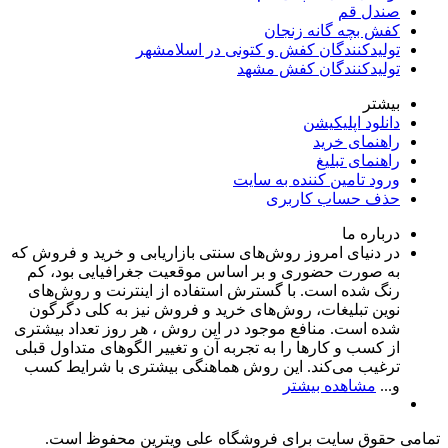
صندل قم
کفش بچه گانه زنجان
تولیدکنندگان کفش و کتونی در اسلامشهر
تولیدکنندگان کفش مشهد
بیشتر
دانلود اپلیکیشن
راهنمای خرید
راهنمای تبلیغ
ورود تامین کننده به سایت
حذف حساب کاربری
درباره ما
در دنیای امروز روش‌های سنتی بازاریابی و خرید و فروش که
به صورت حضوری و بر اساس موقعیت جغرافیایی بود، کم
رنگ شده است. با گسترش استفاده از اینترنت و روش‌های
نوین تبلیغات، روش‌های خرید و فروش نیز به کلی دگرگون
شده است. منافع موجود در این روش ، هر روز تعداد بیشتری
از کسب و کارها را به تجربه‌ آن و تغییر الگوهای متداول قبلی
ترغیب می‌کند. این روش هماهنگی بیشتری با شرایط کسب
و...
مشاهده بیشتر
تمامی حقوق سایت برای فروشگاه علی ویترین محفوظ است.