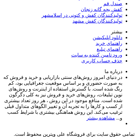
صندل قم
کفش بچه گانه زنجان
تولیدکنندگان کفش و کتونی در اسلامشهر
تولیدکنندگان کفش مشهد
بیشتر
دانلود اپلیکیشن
راهنمای خرید
راهنمای تبلیغ
ورود تامین کننده به سایت
حذف حساب کاربری
درباره ما
در دنیای امروز روش‌های سنتی بازاریابی و خرید و فروش که
به صورت حضوری و بر اساس موقعیت جغرافیایی بود، کم
رنگ شده است. با گسترش استفاده از اینترنت و روش‌های
نوین تبلیغات، روش‌های خرید و فروش نیز به کلی دگرگون
شده است. منافع موجود در این روش ، هر روز تعداد بیشتری
از کسب و کارها را به تجربه‌ آن و تغییر الگوهای متداول قبلی
ترغیب می‌کند. این روش هماهنگی بیشتری با شرایط کسب
و...
مشاهده بیشتر
تمامی حقوق سایت برای فروشگاه علی ویترین محفوظ است.