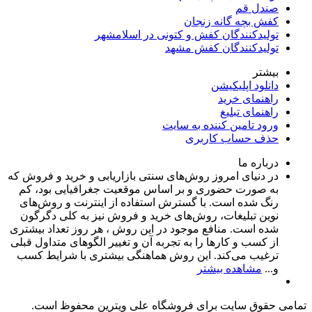
صندل قم
کفش بچه گانه زنجان
تولیدکنندگان کفش و کتونی در اسلامشهر
تولیدکنندگان کفش مشهد
بیشتر
دانلود اپلیکیشن
راهنمای خرید
راهنمای تبلیغ
ورود تامین کننده به سایت
حذف حساب کاربری
درباره ما
در دنیای امروز روش‌های سنتی بازاریابی و خرید و فروش که
به صورت حضوری و بر اساس موقعیت جغرافیایی بود، کم
رنگ شده است. با گسترش استفاده از اینترنت و روش‌های
نوین تبلیغات، روش‌های خرید و فروش نیز به کلی دگرگون
شده است. منافع موجود در این روش ، هر روز تعداد بیشتری
از کسب و کارها را به تجربه‌ آن و تغییر الگوهای متداول قبلی
ترغیب می‌کند. این روش هماهنگی بیشتری با شرایط کسب
و...
مشاهده بیشتر
تمامی حقوق سایت برای فروشگاه علی ویترین محفوظ است.