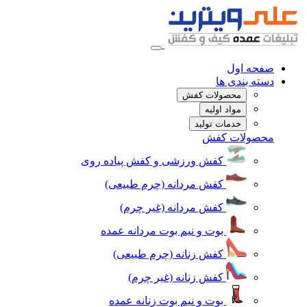
صفحه اول
دسته بندی ها
محصولات کفش
مواد اولیه
خدمات تولید
محصولات کفش
کفش ورزشی و کفش پیاده روی
کفش مردانه (چرم طبیعی)
کفش مردانه (غیر چرم)
بوت و نیم بوت مردانه عمده
کفش زنانه (چرم طبیعی)
کفش زنانه (غیر چرم)
بوت و نیم بوت زنانه عمده