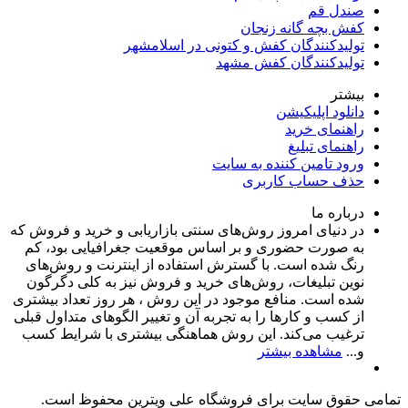
صندل قم
کفش بچه گانه زنجان
تولیدکنندگان کفش و کتونی در اسلامشهر
تولیدکنندگان کفش مشهد
بیشتر
دانلود اپلیکیشن
راهنمای خرید
راهنمای تبلیغ
ورود تامین کننده به سایت
حذف حساب کاربری
درباره ما
در دنیای امروز روش‌های سنتی بازاریابی و خرید و فروش که
به صورت حضوری و بر اساس موقعیت جغرافیایی بود، کم
رنگ شده است. با گسترش استفاده از اینترنت و روش‌های
نوین تبلیغات، روش‌های خرید و فروش نیز به کلی دگرگون
شده است. منافع موجود در این روش ، هر روز تعداد بیشتری
از کسب و کارها را به تجربه‌ آن و تغییر الگوهای متداول قبلی
ترغیب می‌کند. این روش هماهنگی بیشتری با شرایط کسب
و...
مشاهده بیشتر
تمامی حقوق سایت برای فروشگاه علی ویترین محفوظ است.