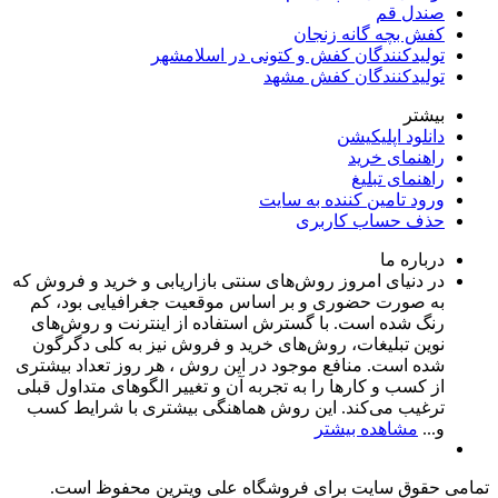
صندل قم
کفش بچه گانه زنجان
تولیدکنندگان کفش و کتونی در اسلامشهر
تولیدکنندگان کفش مشهد
بیشتر
دانلود اپلیکیشن
راهنمای خرید
راهنمای تبلیغ
ورود تامین کننده به سایت
حذف حساب کاربری
درباره ما
در دنیای امروز روش‌های سنتی بازاریابی و خرید و فروش که
به صورت حضوری و بر اساس موقعیت جغرافیایی بود، کم
رنگ شده است. با گسترش استفاده از اینترنت و روش‌های
نوین تبلیغات، روش‌های خرید و فروش نیز به کلی دگرگون
شده است. منافع موجود در این روش ، هر روز تعداد بیشتری
از کسب و کارها را به تجربه‌ آن و تغییر الگوهای متداول قبلی
ترغیب می‌کند. این روش هماهنگی بیشتری با شرایط کسب
و...
مشاهده بیشتر
تمامی حقوق سایت برای فروشگاه علی ویترین محفوظ است.