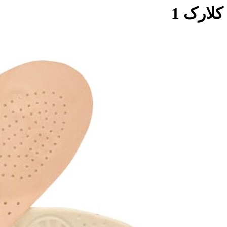
کلارک 1