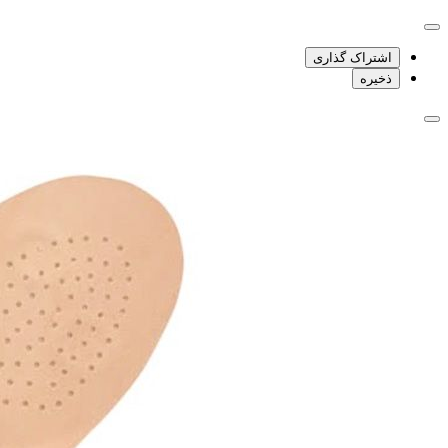
اشتراک گذاری
ذخیره