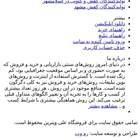
تولیدکنندگان کفش و کتونی در اسلامشهر
تولیدکنندگان کفش مشهد
بیشتر
دانلود اپلیکیشن
راهنمای خرید
راهنمای تبلیغ
ورود تامین کننده به سایت
حذف حساب کاربری
درباره ما
در دنیای امروز روش‌های سنتی بازاریابی و خرید و فروش که
به صورت حضوری و بر اساس موقعیت جغرافیایی بود، کم
رنگ شده است. با گسترش استفاده از اینترنت و روش‌های
نوین تبلیغات، روش‌های خرید و فروش نیز به کلی دگرگون
شده است. منافع موجود در این روش ، هر روز تعداد بیشتری
از کسب و کارها را به تجربه‌ آن و تغییر الگوهای متداول قبلی
ترغیب می‌کند. این روش هماهنگی بیشتری با شرایط کسب
و...
مشاهده بیشتر
تمامی حقوق سایت برای فروشگاه علی ویترین محفوظ است.
طراحی و توسعه سایت:
ره وب