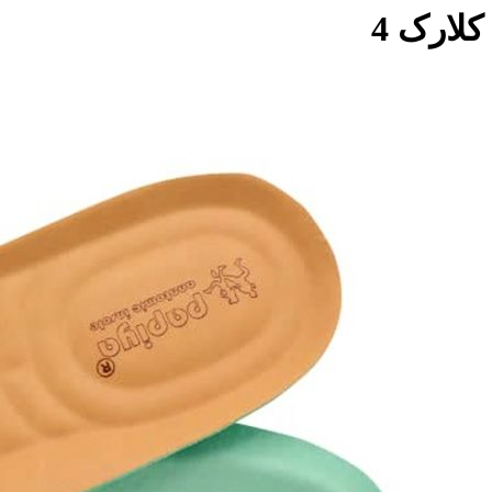
کلارک 4