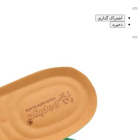
اشتراک گذاری
ذخیره