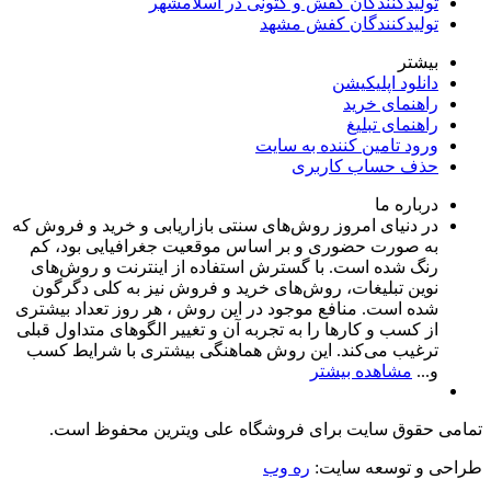
تولیدکنندگان کفش و کتونی در اسلامشهر
تولیدکنندگان کفش مشهد
بیشتر
دانلود اپلیکیشن
راهنمای خرید
راهنمای تبلیغ
ورود تامین کننده به سایت
حذف حساب کاربری
درباره ما
در دنیای امروز روش‌های سنتی بازاریابی و خرید و فروش که
به صورت حضوری و بر اساس موقعیت جغرافیایی بود، کم
رنگ شده است. با گسترش استفاده از اینترنت و روش‌های
نوین تبلیغات، روش‌های خرید و فروش نیز به کلی دگرگون
شده است. منافع موجود در این روش ، هر روز تعداد بیشتری
از کسب و کارها را به تجربه‌ آن و تغییر الگوهای متداول قبلی
ترغیب می‌کند. این روش هماهنگی بیشتری با شرایط کسب
و...
مشاهده بیشتر
تمامی حقوق سایت برای فروشگاه علی ویترین محفوظ است.
طراحی و توسعه سایت:
ره وب