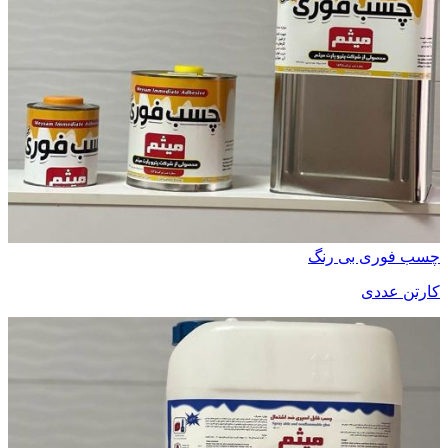
چسب فوری بی رنگ
کارتن عددی