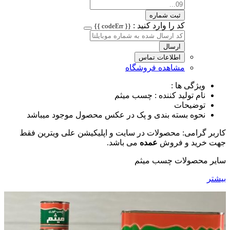
ثبت شماره
کد را وارد کنید :
{{ codeErr }}
ارسال
اطلاعات تماس
مشاهده فروشگاه
ویژگی ها :
نام تولید کننده : چسب میثم
توضیحات
نحوه بسته بندی و پک در عکس محصول موجود میباشد
کاربر گرامی: محصولات در سایت و اپلیکیشن علی ویترین فقط
جهت خرید و فروش
عمده
می باشد.
سایر محصولات چسب میثم
بیشتر