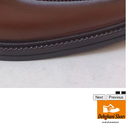
Next
Previous