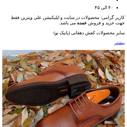
۴۰ الی ۴۵
کاربر گرامی: محصولات در سایت و اپلیکیشن علی ویترین فقط
جهت خرید و فروش
عمده
می باشد.
سایر محصولات کفش دهقانی (پانیک نو)
بیشتر