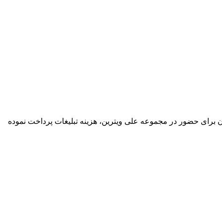
گان برای حضور در مجموعه علی ویترین، هزینه تبلیغات پرداخت نموده