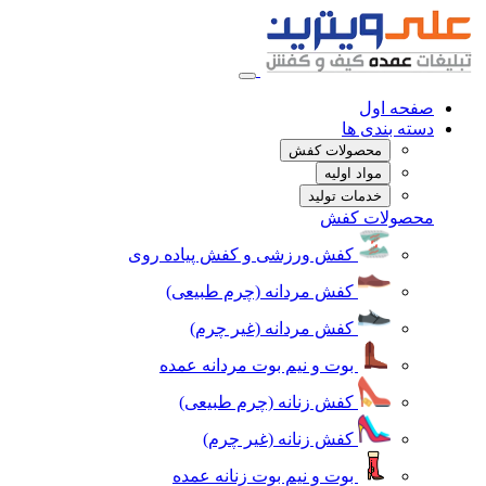
صفحه اول
دسته بندی ها
محصولات کفش
مواد اولیه
خدمات تولید
محصولات کفش
کفش ورزشی و کفش پیاده روی
کفش مردانه (چرم طبیعی)
کفش مردانه (غیر چرم)
بوت و نیم بوت مردانه عمده
کفش زنانه (چرم طبیعی)
کفش زنانه (غیر چرم)
بوت و نیم بوت زنانه عمده