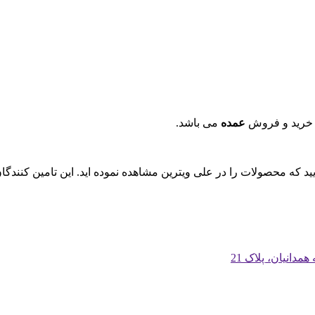
 خرید و فروش
عمده
می باشد.
ایید که محصولات را در علی ویترین مشاهده نموده اید. این تامین کنند
دانیان، پلاک 21