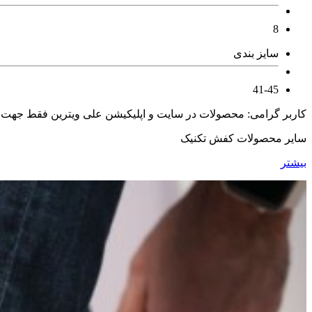
8
سایز بندی
41-45
کاربر گرامی: محصولات در سایت و اپلیکیشن علی ویترین فقط جهت
سایر محصولات کفش تکنیک
بیشتر