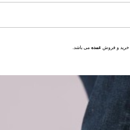
 خرید و فروش
عمده
می باشد.