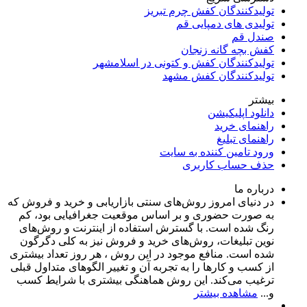
تولیدکنندگان کفش چرم تبریز
تولیدی های دمپایی قم
صندل قم
کفش بچه گانه زنجان
تولیدکنندگان کفش و کتونی در اسلامشهر
تولیدکنندگان کفش مشهد
بیشتر
دانلود اپلیکیشن
راهنمای خرید
راهنمای تبلیغ
ورود تامین کننده به سایت
حذف حساب کاربری
درباره ما
در دنیای امروز روش‌های سنتی بازاریابی و خرید و فروش که
به صورت حضوری و بر اساس موقعیت جغرافیایی بود، کم
رنگ شده است. با گسترش استفاده از اینترنت و روش‌های
نوین تبلیغات، روش‌های خرید و فروش نیز به کلی دگرگون
شده است. منافع موجود در این روش ، هر روز تعداد بیشتری
از کسب و کارها را به تجربه‌ آن و تغییر الگوهای متداول قبلی
ترغیب می‌کند. این روش هماهنگی بیشتری با شرایط کسب
و...
مشاهده بیشتر