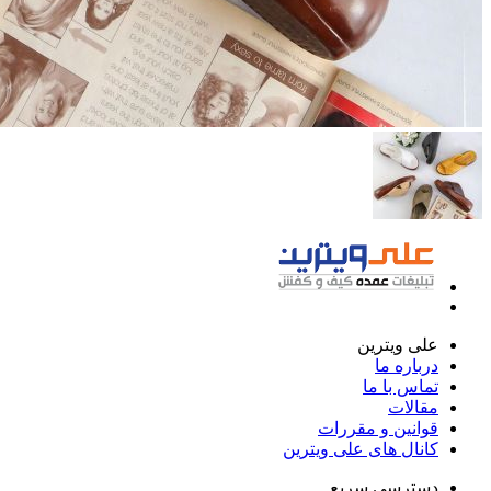
علی ویترین
درباره ما
تماس با ما
مقالات
قوانین و مقررات
کانال های علی ویترین
دسترسی سریع