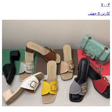
۷۰۰۳
کارتن 8 جفتی