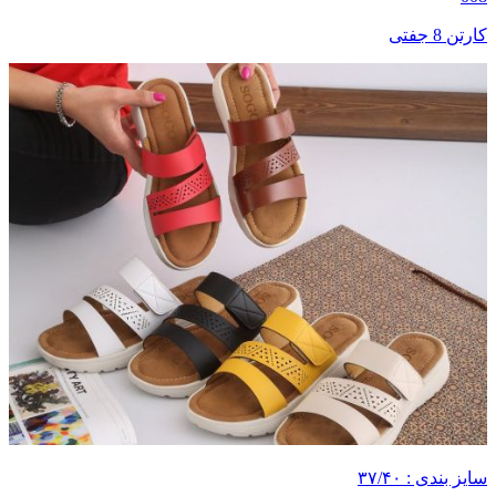
کارتن 8 جفتی
سایز بندی : ۳۷/۴۰