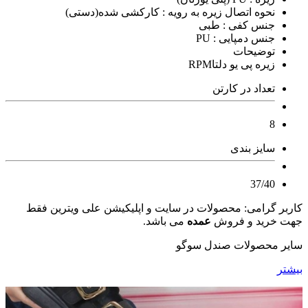
نحوه اتصال زیره به رویه : کارکشی شده(دستی)
جنس کفی : طبی
جنس دمپایی : PU
توضیحات
زیره پی یو دلتاRPM
تعداد در کارتن
8
سایز بندی
37/40
کاربر گرامی: محصولات در سایت و اپلیکیشن علی ویترین فقط
جهت خرید و فروش
عمده
می باشد.
سایر محصولات صندل سوگو
بیشتر