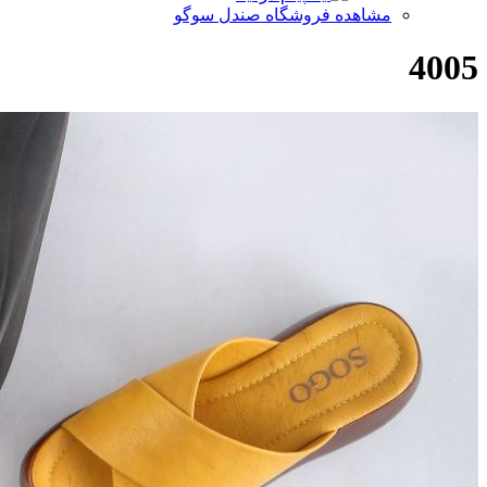
مشاهده فروشگاه صندل سوگو
4005