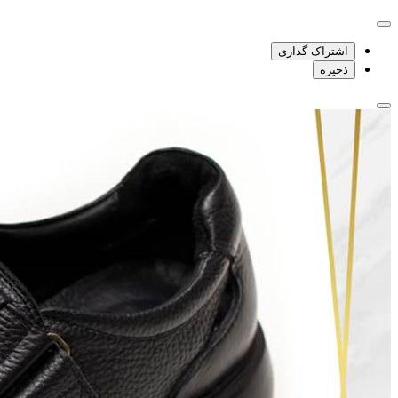
اشتراک گذاری
ذخیره