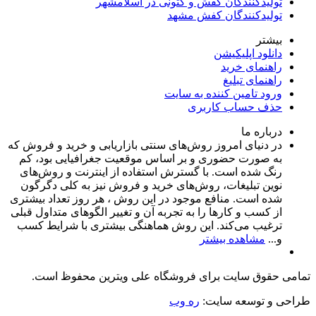
تولیدکنندگان کفش و کتونی در اسلامشهر
تولیدکنندگان کفش مشهد
بیشتر
دانلود اپلیکیشن
راهنمای خرید
راهنمای تبلیغ
ورود تامین کننده به سایت
حذف حساب کاربری
درباره ما
در دنیای امروز روش‌های سنتی بازاریابی و خرید و فروش که
به صورت حضوری و بر اساس موقعیت جغرافیایی بود، کم
رنگ شده است. با گسترش استفاده از اینترنت و روش‌های
نوین تبلیغات، روش‌های خرید و فروش نیز به کلی دگرگون
شده است. منافع موجود در این روش ، هر روز تعداد بیشتری
از کسب و کارها را به تجربه‌ آن و تغییر الگوهای متداول قبلی
ترغیب می‌کند. این روش هماهنگی بیشتری با شرایط کسب
و...
مشاهده بیشتر
تمامی حقوق سایت برای فروشگاه علی ویترین محفوظ است.
طراحی و توسعه سایت:
ره وب