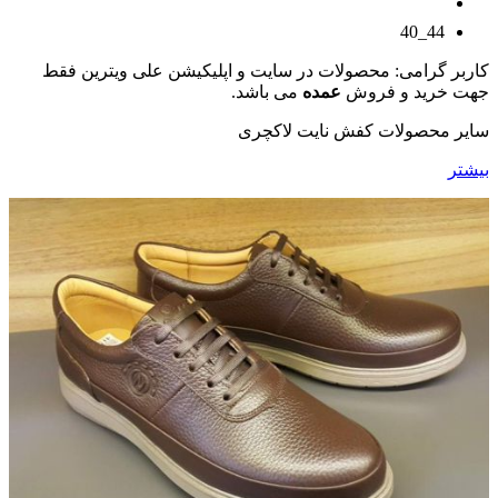
44_40
کاربر گرامی: محصولات در سایت و اپلیکیشن علی ویترین فقط
جهت خرید و فروش
عمده
می باشد.
سایر محصولات کفش نایت لاکچری
بیشتر