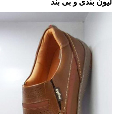
لیون بندی و بی بند