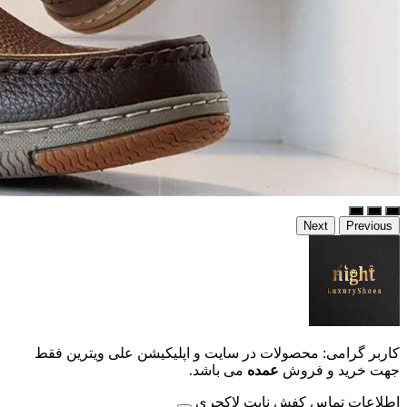
Next
Previous
کاربر گرامی: محصولات در سایت و اپلیکیشن علی ویترین فقط
جهت خرید و فروش
عمده
می باشد.
اطلاعات تماس کفش نایت لاکچری