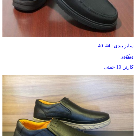
سایز بندی : 44_40
ویکتور
کارتن 10 جفتی