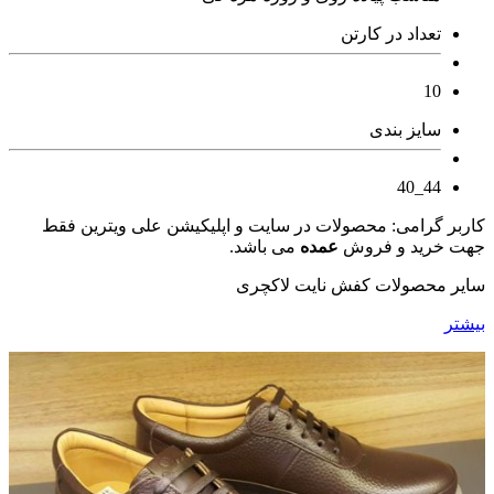
تعداد در کارتن
10
سایز بندی
44_40
کاربر گرامی: محصولات در سایت و اپلیکیشن علی ویترین فقط
جهت خرید و فروش
عمده
می باشد.
سایر محصولات کفش نایت لاکچری
بیشتر