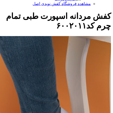
مشاهده فروشگاه کفش نویدی اصل
کفش مردانه اسپورت طبی تمام
چرم کد۶۰۰۲۰۱۱