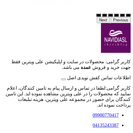
Next
Previous
کاربر گرامی: محصولات در سایت و اپلیکیشن علی ویترین فقط
جهت خرید و فروش
عمده
می باشد.
اطلاعات تماس کفش نویدی اصل
کاربر گرامی:لطفا در تماس و ارسال پیام به تامین کنندگان، اعلام
نمایید که محصولات را در علی ویترین مشاهده نموده اید. این تامین
کنندگان برای حضور در مجموعه علی ویترین، هزینه تبلیغات
پرداخت نموده اند.
09900770417
04135243387