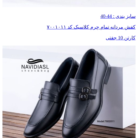
سایز بندی : 44-40
کفش مردانه تمام چرم کلاسیک کد ۷۰۰۱۰۱۱
کارتن 10 جفتی