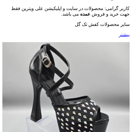
کاربر گرامی: محصولات در سایت و اپلیکیشن علی ویترین فقط
جهت خرید و فروش
عمده
می باشد.
سایر محصولات کفش تک گل
بیشتر