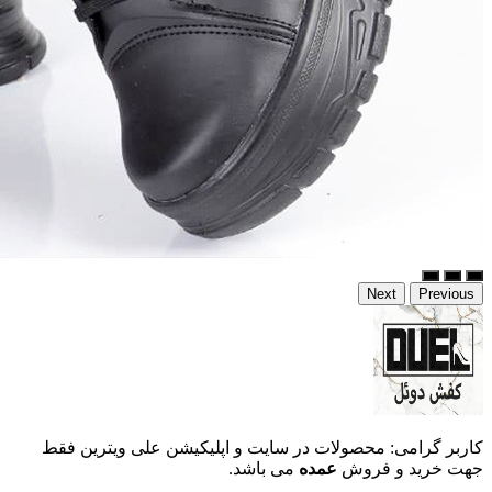
Next
Previous
کاربر گرامی: محصولات در سایت و اپلیکیشن علی ویترین فقط
جهت خرید و فروش
عمده
می باشد.