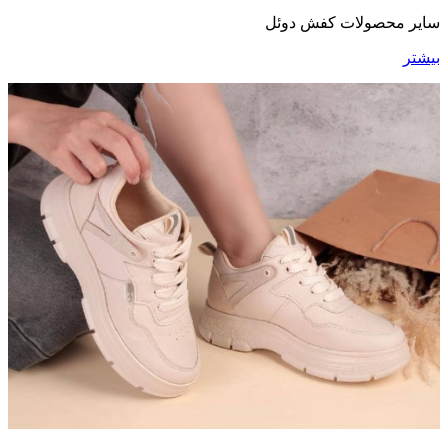
سایر محصولات کفش دوئل
بیشتر