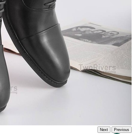
Next
Previous