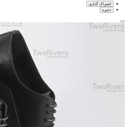
اشتراک گذاری
ذخیره