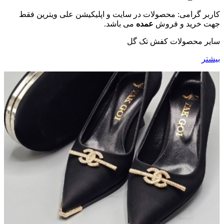
کاربر گرامی: محصولات در سایت و اپلیکیشن علی ویترین فقط
جهت خرید و فروش
عمده
می باشد.
سایر محصولات کفش تک گل
بیشتر