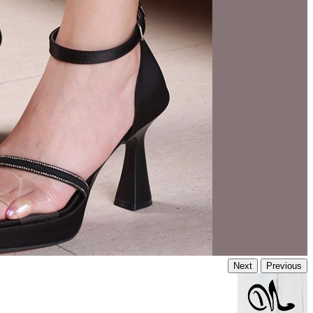
Next
Previous