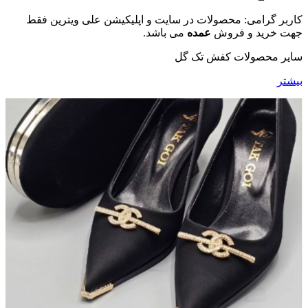
کاربر گرامی: محصولات در سایت و اپلیکیشن علی ویترین فقط
جهت خرید و فروش
عمده
می باشد.
سایر محصولات کفش تک گل
بیشتر