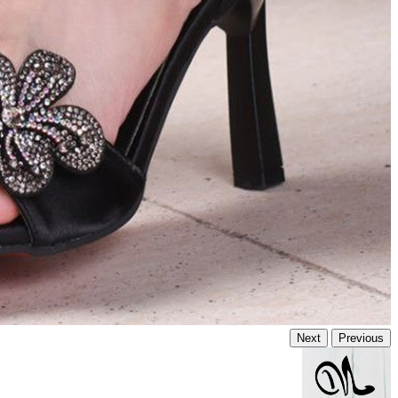
Next
Previous