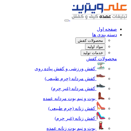
صفحه اول
دسته بندی ها
محصولات کفش
مواد اولیه
خدمات تولید
محصولات کفش
کفش ورزشی و کفش پیاده روی
کفش مردانه (چرم طبیعی)
کفش مردانه (غیر چرم)
بوت و نیم بوت مردانه عمده
کفش زنانه (چرم طبیعی)
کفش زنانه (غیر چرم)
بوت و نیم بوت زنانه عمده