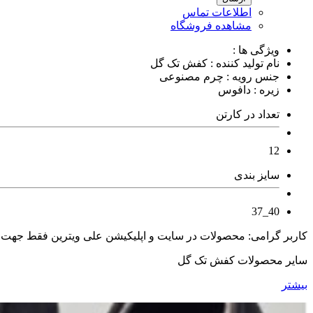
اطلاعات تماس
مشاهده فروشگاه
ویژگی ها :
نام تولید کننده : کفش تک گل
جنس رویه : چرم مصنوعی
زیره : دافوس
تعداد در کارتن
12
سایز بندی
40_37
کاربر گرامی: محصولات در سایت و اپلیکیشن علی ویترین فقط جهت
سایر محصولات کفش تک گل
بیشتر