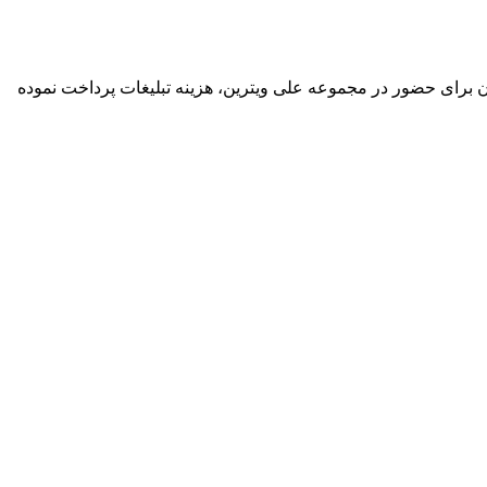
گان برای حضور در مجموعه علی ویترین، هزینه تبلیغات پرداخت نموده