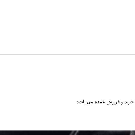
 خرید و فروش
عمده
می باشد.