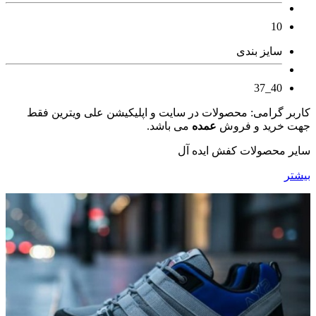
10
سایز بندی
40_37
کاربر گرامی: محصولات در سایت و اپلیکیشن علی ویترین فقط
جهت خرید و فروش
عمده
می باشد.
سایر محصولات کفش ایده آل
بیشتر