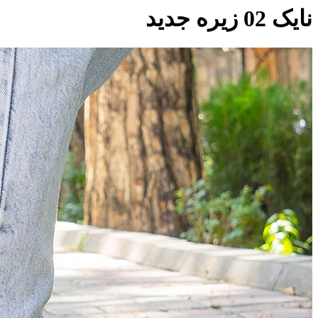
نایک 02 زیره جدید