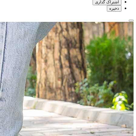
اشتراک گذاری
ذخیره