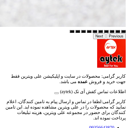
Next
Previous
کاربر گرامی: محصولات در سایت و اپلیکیشن علی ویترین فقط
جهت خرید و فروش
عمده
می باشد.
اطلاعات تماس کفش آی تک (aytek)
کاربر گرامی:لطفا در تماس و ارسال پیام به تامین کنندگان، اعلام
نمایید که محصولات را در علی ویترین مشاهده نموده اید. این تامین
کنندگان برای حضور در مجموعه علی ویترین، هزینه تبلیغات
پرداخت نموده اند.
09356643870