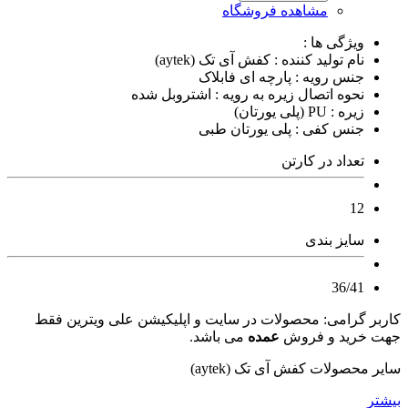
مشاهده فروشگاه
ویژگی ها :
نام تولید کننده : کفش آی تک (aytek)
جنس رویه : پارچه ای فابلاک
نحوه اتصال زیره به رویه : اشتروبل شده
زیره : PU (پلی یورتان)
جنس کفی : پلی یورتان طبی
تعداد در کارتن
12
سایز بندی
36/41
کاربر گرامی: محصولات در سایت و اپلیکیشن علی ویترین فقط
جهت خرید و فروش
عمده
می باشد.
سایر محصولات کفش آی تک (aytek)
بیشتر