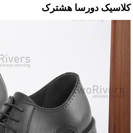
کلاسیک دورسا هشترک