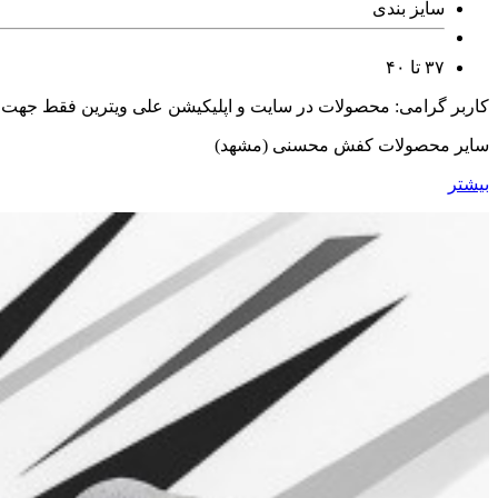
سایز بندی
۳۷ تا ۴۰
کاربر گرامی: محصولات در سایت و اپلیکیشن علی ویترین فقط جهت
سایر محصولات کفش محسنی (مشهد)
بیشتر