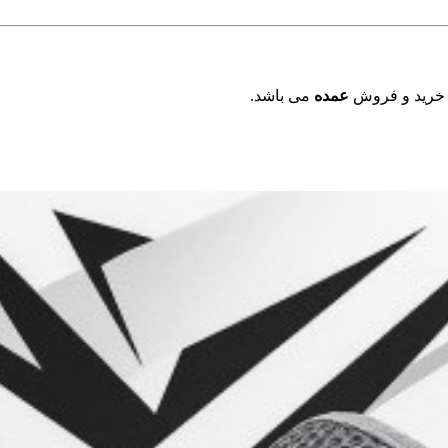
 خرید و فروش
عمده
می باشد.