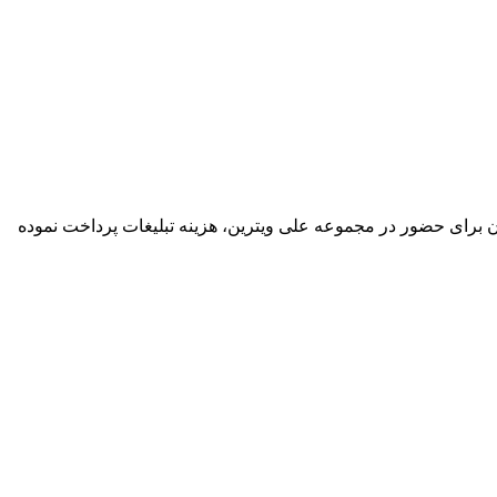
گان برای حضور در مجموعه علی ویترین، هزینه تبلیغات پرداخت نموده