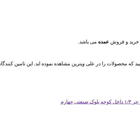
 خرید و فروش
عمده
می باشد.
ایید که محصولات را در علی ویترین مشاهده نموده اید. این تامین کنند
چهارم