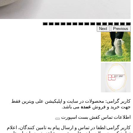
Next
Previous
کاربر گرامی: محصولات در سایت و اپلیکیشن علی ویترین فقط
جهت خرید و فروش
عمده
می باشد.
اطلاعات تماس کفش بست اسپورت
کاربر گرامی:لطفا در تماس و ارسال پیام به تامین کنندگان، اعلام