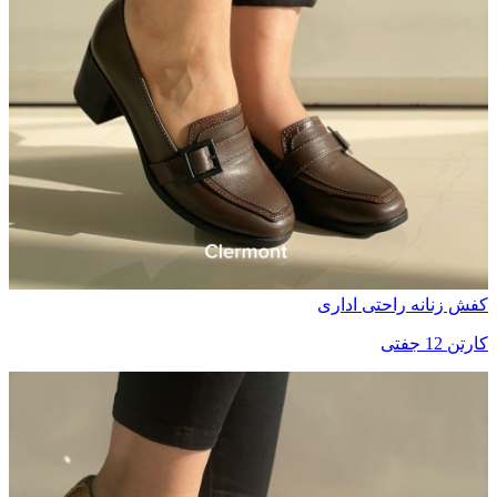
کفش زنانه راحتی اداری
کارتن 12 جفتی