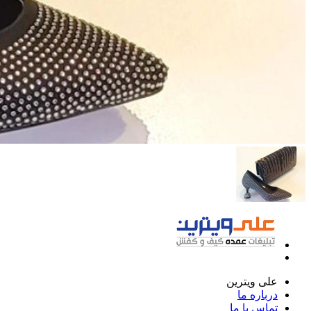
علی ویترین
درباره ما
تماس با ما