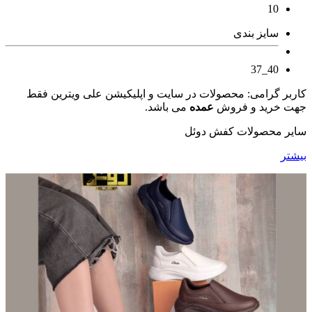
10
سایز بندی
40_37
کاربر گرامی: محصولات در سایت و اپلیکیشن علی ویترین فقط
جهت خرید و فروش
عمده
می باشد.
سایر محصولات کفش دوئل
بیشتر